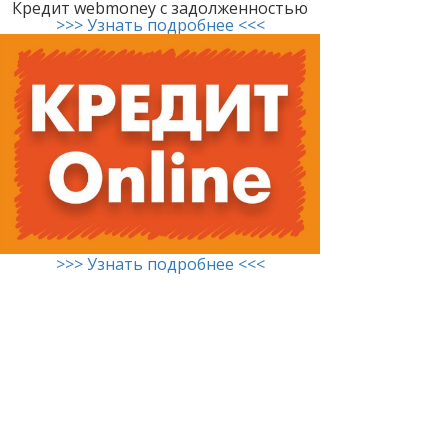
Кредит webmoney с задолженностью
>>> Узнать подробнее <<<
>>> Узнать подробнее <<<